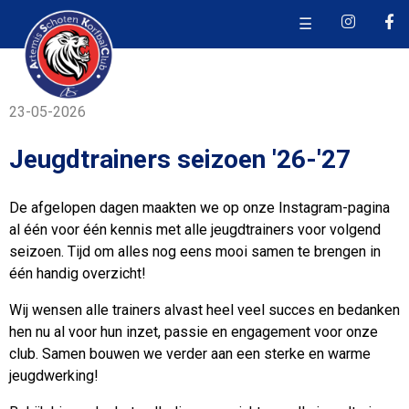
☰
23-05-2026
Jeugdtrainers seizoen '26-'27
De afgelopen dagen maakten we op onze Instagram-pagina
al één voor één kennis met alle jeugdtrainers voor volgend
seizoen. Tijd om alles nog eens mooi samen te brengen in
één handig overzicht!
Wij wensen alle trainers alvast heel veel succes en bedanken
hen nu al voor hun inzet, passie en engagement voor onze
club. Samen bouwen we verder aan een sterke en warme
jeugdwerking!