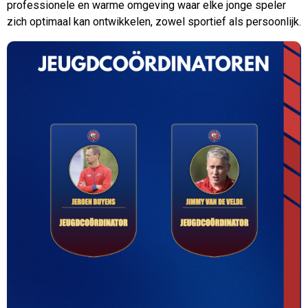
professionele en warme omgeving waar elke jonge speler
zich optimaal kan ontwikkelen, zowel sportief als persoonlijk.