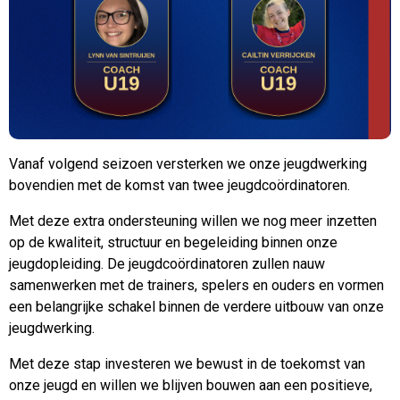
Vanaf volgend seizoen versterken we onze jeugdwerking
bovendien met de komst van twee jeugdcoördinatoren.
Met deze extra ondersteuning willen we nog meer inzetten
op de kwaliteit, structuur en begeleiding binnen onze
jeugdopleiding. De jeugdcoördinatoren zullen nauw
samenwerken met de trainers, spelers en ouders en vormen
een belangrijke schakel binnen de verdere uitbouw van onze
jeugdwerking.
Met deze stap investeren we bewust in de toekomst van
onze jeugd en willen we blijven bouwen aan een positieve,